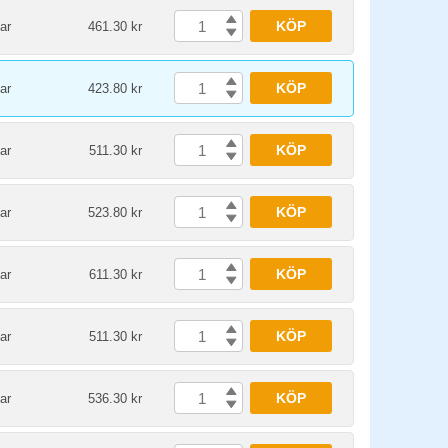
KÖP
ar
461.30 kr
KÖP
ar
423.80 kr
KÖP
ar
511.30 kr
KÖP
ar
523.80 kr
KÖP
ar
611.30 kr
KÖP
ar
511.30 kr
KÖP
ar
536.30 kr