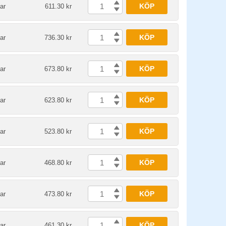
KÖP
ar
611.30 kr
KÖP
ar
736.30 kr
KÖP
ar
673.80 kr
KÖP
ar
623.80 kr
KÖP
ar
523.80 kr
KÖP
ar
468.80 kr
KÖP
ar
473.80 kr
KÖP
ar
461.30 kr