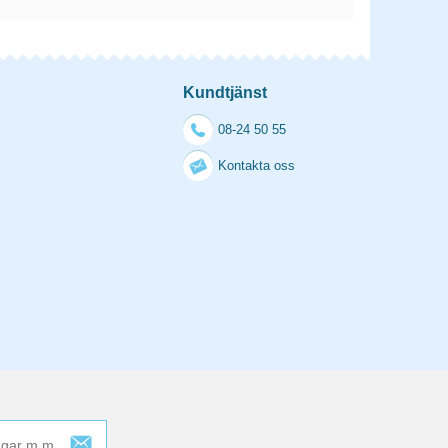
Kundtjänst
08-24 50 55
Kontakta oss