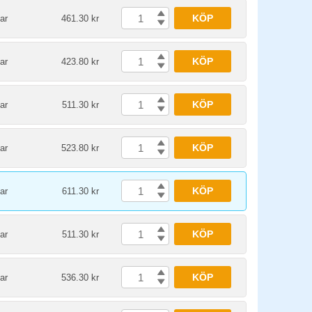
KÖP
ar
461.30 kr
KÖP
ar
423.80 kr
KÖP
ar
511.30 kr
KÖP
ar
523.80 kr
KÖP
ar
611.30 kr
KÖP
ar
511.30 kr
KÖP
ar
536.30 kr