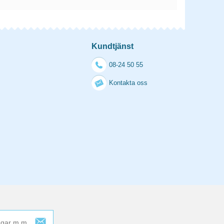
Kundtjänst
08-24 50 55
Kontakta oss