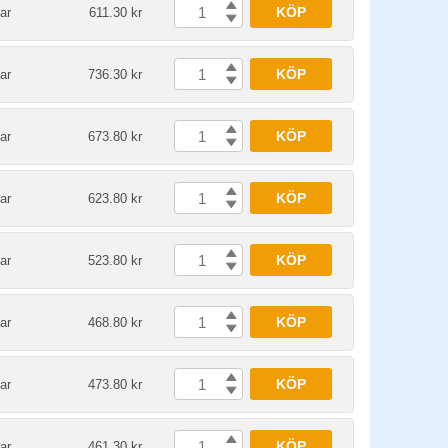
KÖP
ar
611.30 kr
KÖP
ar
736.30 kr
KÖP
ar
673.80 kr
KÖP
ar
623.80 kr
KÖP
ar
523.80 kr
KÖP
ar
468.80 kr
KÖP
ar
473.80 kr
KÖP
ar
461.30 kr