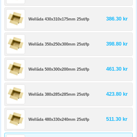
386.30 kr
Wellåda 430x310x175mm 25st/fp
398.80 kr
Wellåda 350x250x300mm 25st/fp
461.30 kr
Wellåda 500x300x200mm 25st/fp
423.80 kr
Wellåda 380x285x285mm 25st/fp
511.30 kr
Wellåda 480x330x240mm 25st/fp