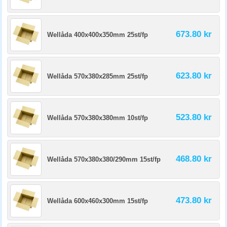
673.80 kr
Wellåda 400x400x350mm 25st/fp
623.80 kr
Wellåda 570x380x285mm 25st/fp
523.80 kr
Wellåda 570x380x380mm 10st/fp
468.80 kr
Wellåda 570x380x380/290mm 15st/fp
473.80 kr
Wellåda 600x460x300mm 15st/fp