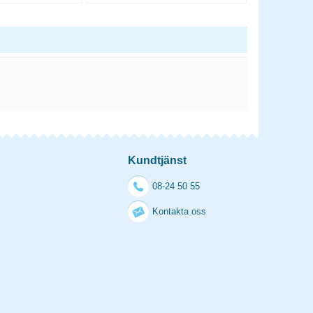
Kundtjänst
08-24 50 55
Kontakta oss