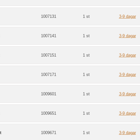
1007131
1 st
3-9 dagar
1007141
1 st
3-9 dagar
1007151
1 st
3-9 dagar
1007171
1 st
3-9 dagar
1009601
1 st
3-9 dagar
1009651
1 st
3-9 dagar
t
1009671
1 st
3-9 dagar