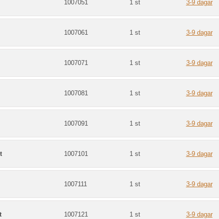
1007051
1 st
3-9 dagar
1007061
1 st
3-9 dagar
1007071
1 st
3-9 dagar
1007081
1 st
3-9 dagar
1007091
1 st
3-9 dagar
t
1007101
1 st
3-9 dagar
1007111
1 st
3-9 dagar
t
1007121
1 st
3-9 dagar