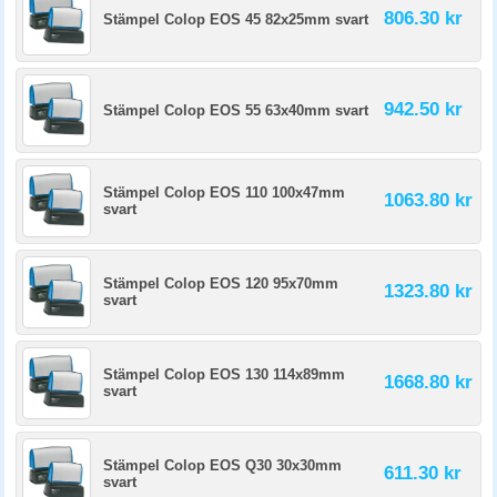
806.30 kr
Stämpel Colop EOS 45 82x25mm svart
942.50 kr
Stämpel Colop EOS 55 63x40mm svart
Stämpel Colop EOS 110 100x47mm
1063.80 kr
svart
Stämpel Colop EOS 120 95x70mm
1323.80 kr
svart
Stämpel Colop EOS 130 114x89mm
1668.80 kr
svart
Stämpel Colop EOS Q30 30x30mm
611.30 kr
svart