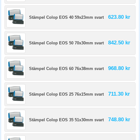
623.80 kr
Stämpel Colop EOS 40 59x23mm svart
842.50 kr
Stämpel Colop EOS 50 70x30mm svart
968.80 kr
Stämpel Colop EOS 60 76x38mm svart
711.30 kr
Stämpel Colop EOS 25 76x15mm svart
748.80 kr
Stämpel Colop EOS 35 51x30mm svart