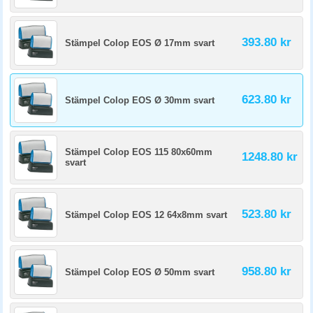
393.80 kr
Stämpel Colop EOS Ø 17mm svart
623.80 kr
Stämpel Colop EOS Ø 30mm svart
Stämpel Colop EOS 115 80x60mm
1248.80 kr
svart
523.80 kr
Stämpel Colop EOS 12 64x8mm svart
958.80 kr
Stämpel Colop EOS Ø 50mm svart