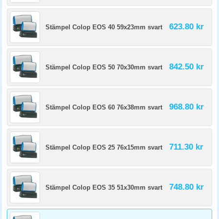
623.80 kr
Stämpel Colop EOS 40 59x23mm svart
842.50 kr
Stämpel Colop EOS 50 70x30mm svart
968.80 kr
Stämpel Colop EOS 60 76x38mm svart
711.30 kr
Stämpel Colop EOS 25 76x15mm svart
748.80 kr
Stämpel Colop EOS 35 51x30mm svart