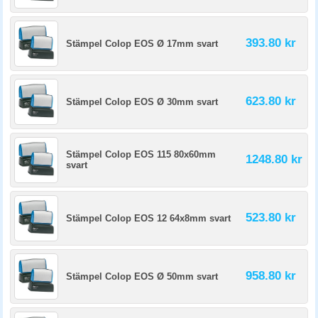
393.80 kr
Stämpel Colop EOS Ø 17mm svart
623.80 kr
Stämpel Colop EOS Ø 30mm svart
Stämpel Colop EOS 115 80x60mm
1248.80 kr
svart
523.80 kr
Stämpel Colop EOS 12 64x8mm svart
958.80 kr
Stämpel Colop EOS Ø 50mm svart