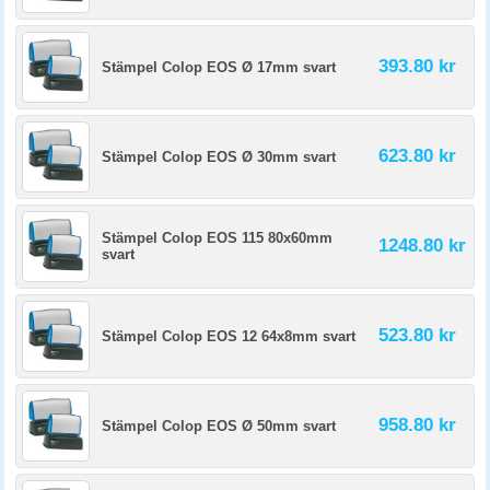
393.80 kr
Stämpel Colop EOS Ø 17mm svart
623.80 kr
Stämpel Colop EOS Ø 30mm svart
Stämpel Colop EOS 115 80x60mm
1248.80 kr
svart
523.80 kr
Stämpel Colop EOS 12 64x8mm svart
958.80 kr
Stämpel Colop EOS Ø 50mm svart