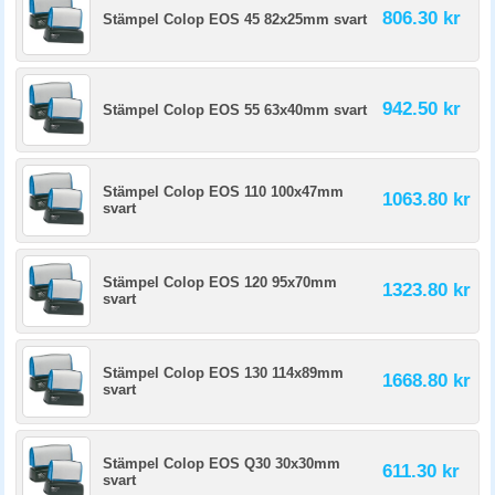
806.30 kr
Stämpel Colop EOS 45 82x25mm svart
942.50 kr
Stämpel Colop EOS 55 63x40mm svart
Stämpel Colop EOS 110 100x47mm
1063.80 kr
svart
Stämpel Colop EOS 120 95x70mm
1323.80 kr
svart
Stämpel Colop EOS 130 114x89mm
1668.80 kr
svart
Stämpel Colop EOS Q30 30x30mm
611.30 kr
svart