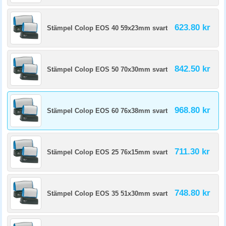
623.80 kr
Stämpel Colop EOS 40 59x23mm svart
842.50 kr
Stämpel Colop EOS 50 70x30mm svart
968.80 kr
Stämpel Colop EOS 60 76x38mm svart
711.30 kr
Stämpel Colop EOS 25 76x15mm svart
748.80 kr
Stämpel Colop EOS 35 51x30mm svart