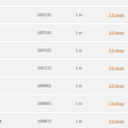
1007131
1 st
3-9 dagar
1007141
1 st
3-9 dagar
1007151
1 st
3-9 dagar
1007171
1 st
3-9 dagar
1009601
1 st
3-9 dagar
1009651
1 st
3-9 dagar
t
1009671
1 st
3-9 dagar