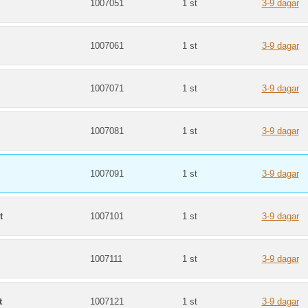
1007051
1 st
3-9 dagar
1007061
1 st
3-9 dagar
1007071
1 st
3-9 dagar
1007081
1 st
3-9 dagar
1007091
1 st
3-9 dagar
t
1007101
1 st
3-9 dagar
1007111
1 st
3-9 dagar
t
1007121
1 st
3-9 dagar