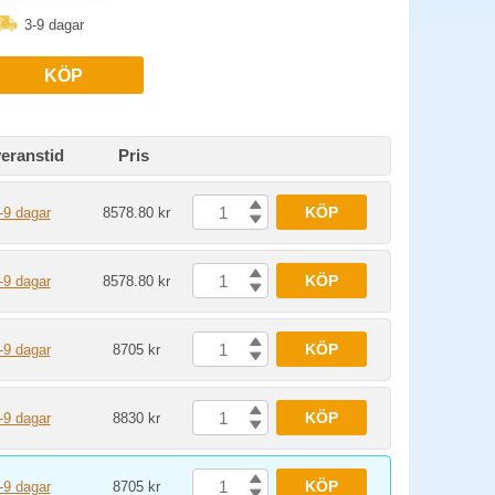
3-9 dagar
KÖP
eranstid
Pris
KÖP
-9 dagar
8578.80 kr
KÖP
-9 dagar
8578.80 kr
KÖP
-9 dagar
8705 kr
KÖP
-9 dagar
8830 kr
KÖP
-9 dagar
8705 kr