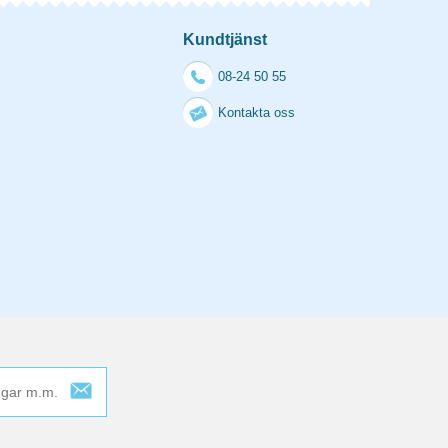
Kundtjänst
08-24 50 55
Kontakta oss