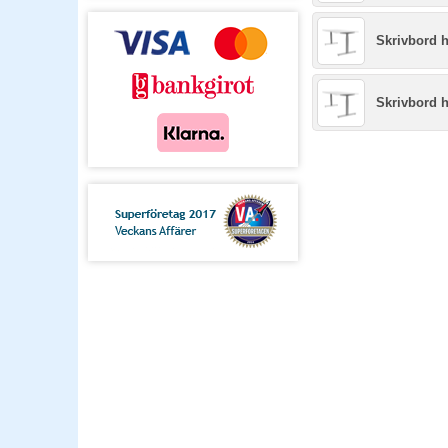
Skrivbord 
Skrivbord 