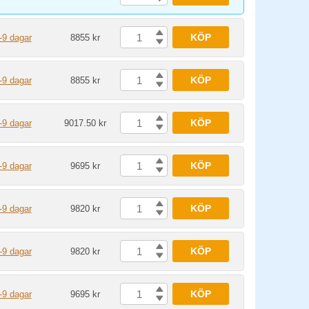
KÖP
-9 dagar
8855 kr
KÖP
-9 dagar
8855 kr
KÖP
-9 dagar
9017.50 kr
KÖP
-9 dagar
9695 kr
KÖP
-9 dagar
9820 kr
KÖP
-9 dagar
9820 kr
KÖP
-9 dagar
9695 kr