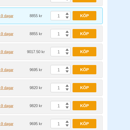
KÖP
-9 dagar
8855 kr
KÖP
-9 dagar
8855 kr
KÖP
-9 dagar
9017.50 kr
KÖP
-9 dagar
9695 kr
KÖP
-9 dagar
9820 kr
KÖP
-9 dagar
9820 kr
KÖP
-9 dagar
9695 kr