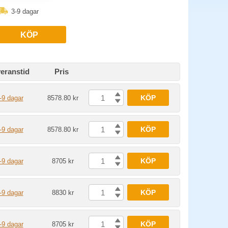
3-9 dagar
KÖP
eranstid
Pris
KÖP
-9 dagar
8578.80 kr
KÖP
-9 dagar
8578.80 kr
KÖP
-9 dagar
8705 kr
KÖP
-9 dagar
8830 kr
KÖP
-9 dagar
8705 kr