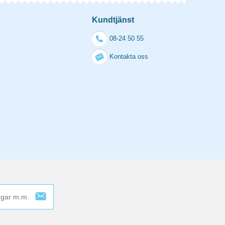
Kundtjänst
08-24 50 55
Kontakta oss