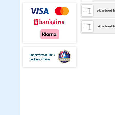
Skrivbord 
Skrivbord 