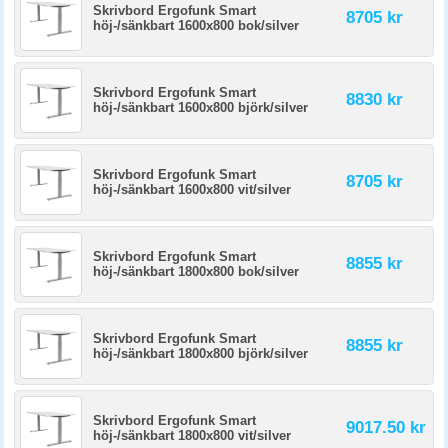
Skrivbord Ergofunk Smart
8705 kr
höj-/sänkbart 1600x800 bok/silver
Skrivbord Ergofunk Smart
8830 kr
höj-/sänkbart 1600x800 björk/silver
Skrivbord Ergofunk Smart
8705 kr
höj-/sänkbart 1600x800 vit/silver
Skrivbord Ergofunk Smart
8855 kr
höj-/sänkbart 1800x800 bok/silver
Skrivbord Ergofunk Smart
8855 kr
höj-/sänkbart 1800x800 björk/silver
Skrivbord Ergofunk Smart
9017.50 kr
höj-/sänkbart 1800x800 vit/silver