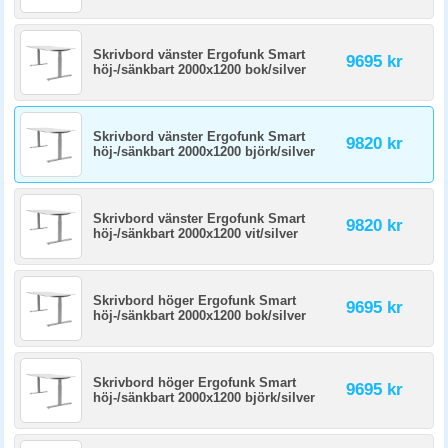
Skrivbord vänster Ergofunk Smart
9695 kr
höj-/sänkbart 2000x1200 bok/silver
Skrivbord vänster Ergofunk Smart
9820 kr
höj-/sänkbart 2000x1200 björk/silver
Skrivbord vänster Ergofunk Smart
9820 kr
höj-/sänkbart 2000x1200 vit/silver
Skrivbord höger Ergofunk Smart
9695 kr
höj-/sänkbart 2000x1200 bok/silver
Skrivbord höger Ergofunk Smart
9695 kr
höj-/sänkbart 2000x1200 björk/silver