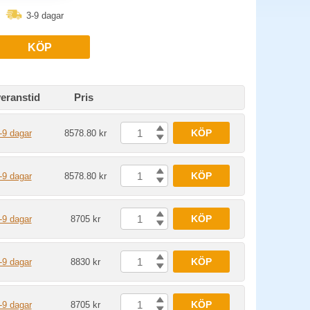
3-9 dagar
KÖP
eranstid
Pris
KÖP
-9 dagar
8578.80 kr
KÖP
-9 dagar
8578.80 kr
KÖP
-9 dagar
8705 kr
KÖP
-9 dagar
8830 kr
KÖP
-9 dagar
8705 kr