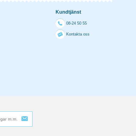
Kundtjänst
08-24 50 55
Kontakta oss