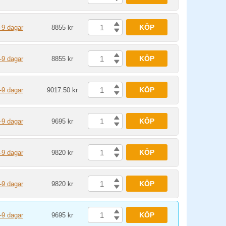
KÖP
-9 dagar
8855 kr
KÖP
-9 dagar
8855 kr
KÖP
-9 dagar
9017.50 kr
KÖP
-9 dagar
9695 kr
KÖP
-9 dagar
9820 kr
KÖP
-9 dagar
9820 kr
KÖP
-9 dagar
9695 kr