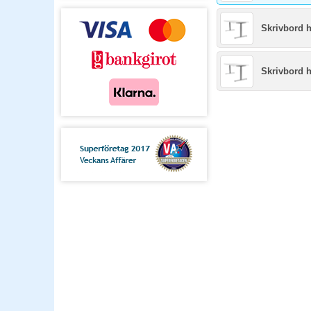
Skrivbord 
Skrivbord 