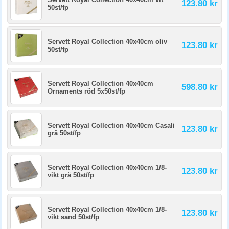
123.80 kr
50st/fp
Servett Royal Collection 40x40cm oliv
123.80 kr
50st/fp
Servett Royal Collection 40x40cm
598.80 kr
Ornaments röd 5x50st/fp
Servett Royal Collection 40x40cm Casali
123.80 kr
grå 50st/fp
Servett Royal Collection 40x40cm 1/8-
123.80 kr
vikt grå 50st/fp
Servett Royal Collection 40x40cm 1/8-
123.80 kr
vikt sand 50st/fp