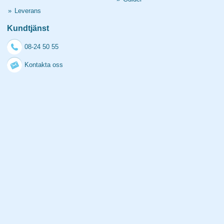
»
Leverans
Kundtjänst
08-24 50 55
Kontakta oss