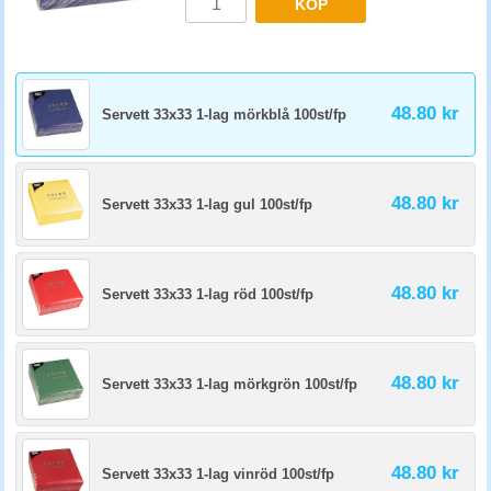
KÖP
48.80 kr
Servett 33x33 1-lag mörkblå 100st/fp
48.80 kr
Servett 33x33 1-lag gul 100st/fp
48.80 kr
Servett 33x33 1-lag röd 100st/fp
48.80 kr
Servett 33x33 1-lag mörkgrön 100st/fp
48.80 kr
Servett 33x33 1-lag vinröd 100st/fp