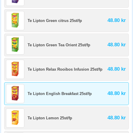
48.80 kr
Te Lipton Green citrus 25st/fp
48.80 kr
Te Lipton Green Tea Orient 25st/fp
48.80 kr
Te Lipton Relax Rooibos Infusion 25st/fp
48.80 kr
Te Lipton English Breakfast 25st/fp
48.80 kr
Te Lipton Lemon 25st/fp