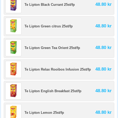
48.80 kr
Te Lipton Black Currant 25st/fp
48.80 kr
Te Lipton Green citrus 25st/fp
48.80 kr
Te Lipton Green Tea Orient 25st/fp
48.80 kr
Te Lipton Relax Rooibos Infusion 25st/fp
48.80 kr
Te Lipton English Breakfast 25st/fp
48.80 kr
Te Lipton Lemon 25st/fp