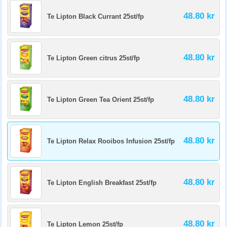
48.80 kr
Te Lipton Black Currant 25st/fp
48.80 kr
Te Lipton Green citrus 25st/fp
48.80 kr
Te Lipton Green Tea Orient 25st/fp
48.80 kr
Te Lipton Relax Rooibos Infusion 25st/fp
48.80 kr
Te Lipton English Breakfast 25st/fp
48.80 kr
Te Lipton Lemon 25st/fp