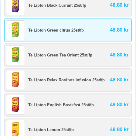
48.80 kr
Te Lipton Black Currant 25st/fp
48.80 kr
Te Lipton Green citrus 25st/fp
48.80 kr
Te Lipton Green Tea Orient 25st/fp
48.80 kr
Te Lipton Relax Rooibos Infusion 25st/fp
48.80 kr
Te Lipton English Breakfast 25st/fp
48.80 kr
Te Lipton Lemon 25st/fp