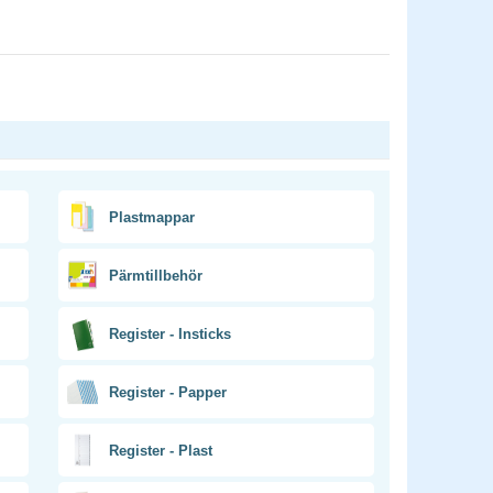
Plastmappar
Pärmtillbehör
Register - Insticks
Register - Papper
Register - Plast