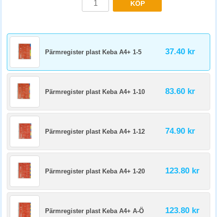
KÖP
37.40 kr
Pärmregister plast Keba A4+ 1-5
83.60 kr
Pärmregister plast Keba A4+ 1-10
74.90 kr
Pärmregister plast Keba A4+ 1-12
123.80 kr
Pärmregister plast Keba A4+ 1-20
123.80 kr
Pärmregister plast Keba A4+ A-Ö