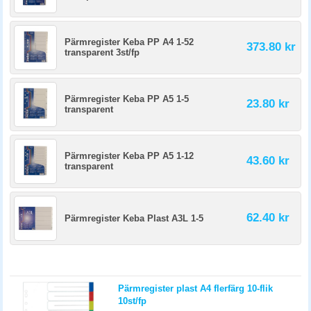
Pärmregister Keba PP A4 1-52
373.80 kr
transparent 3st/fp
Pärmregister Keba PP A5 1-5
23.80 kr
transparent
Pärmregister Keba PP A5 1-12
43.60 kr
transparent
62.40 kr
Pärmregister Keba Plast A3L 1-5
Pärmregister plast A4 flerfärg 10-flik
10st/fp