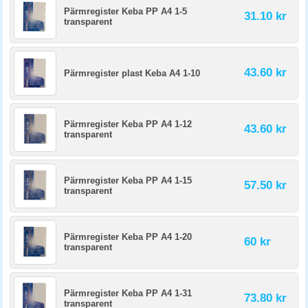
Pärmregister Keba PP A4 1-5
31.10 kr
transparent
43.60 kr
Pärmregister plast Keba A4 1-10
Pärmregister Keba PP A4 1-12
43.60 kr
transparent
Pärmregister Keba PP A4 1-15
57.50 kr
transparent
Pärmregister Keba PP A4 1-20
60 kr
transparent
Pärmregister Keba PP A4 1-31
73.80 kr
transparent