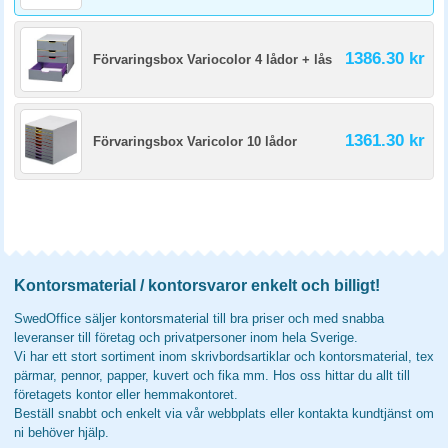
1386.30 kr
Förvaringsbox Variocolor 4 lådor + lås
1361.30 kr
Förvaringsbox Varicolor 10 lådor
Kontorsmaterial / kontorsvaror enkelt och billigt!
SwedOffice säljer kontorsmaterial till bra priser och med snabba
leveranser till företag och privatpersoner inom hela Sverige.
Vi har ett stort sortiment inom skrivbordsartiklar och kontorsmaterial, tex
pärmar, pennor, papper, kuvert och fika mm. Hos oss hittar du allt till
företagets kontor eller hemmakontoret.
Beställ snabbt och enkelt via vår webbplats eller kontakta kundtjänst om
ni behöver hjälp.