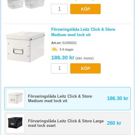
KÖP
Förvaringslåda Leitz Click & Store
Medium med lock vit
Art.nr:
61090001
3-9 dagar
186.30 kr
(inkl. moms)
KÖP
Förvaringslåda Leitz Click & Store
186.30 kr
Medium med lock vit
Förvaringslåda Leitz Click & Store Large
260 kr
med lock svart