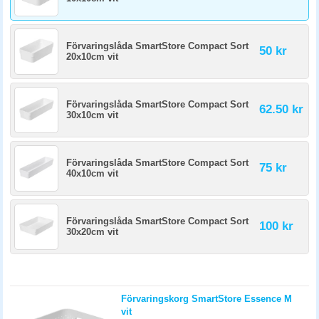
Förvaringslåda SmartStore Compact Sort
50 kr
20x10cm vit
Förvaringslåda SmartStore Compact Sort
62.50 kr
30x10cm vit
Förvaringslåda SmartStore Compact Sort
75 kr
40x10cm vit
Förvaringslåda SmartStore Compact Sort
100 kr
30x20cm vit
Förvaringskorg SmartStore Essence M
vit