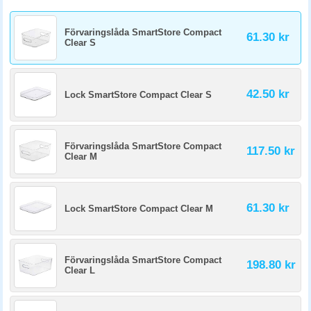
Förvaringslåda SmartStore Compact
61.30 kr
Clear S
42.50 kr
Lock SmartStore Compact Clear S
Förvaringslåda SmartStore Compact
117.50 kr
Clear M
61.30 kr
Lock SmartStore Compact Clear M
Förvaringslåda SmartStore Compact
198.80 kr
Clear L