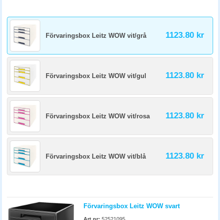
1123.80 kr
Förvaringsbox Leitz WOW vit/grå
1123.80 kr
Förvaringsbox Leitz WOW vit/gul
1123.80 kr
Förvaringsbox Leitz WOW vit/rosa
1123.80 kr
Förvaringsbox Leitz WOW vit/blå
Förvaringsbox Leitz WOW svart
Art.nr:
52521095