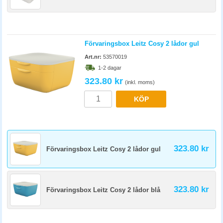
Förvaringsbox Leitz Cosy 2 lådor gul
Art.nr:
53570019
1-2 dagar
323.80 kr
(inkl. moms)
KÖP
323.80 kr
Förvaringsbox Leitz Cosy 2 lådor gul
323.80 kr
Förvaringsbox Leitz Cosy 2 lådor blå