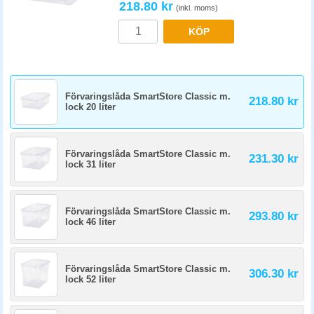
218.80 kr
(inkl. moms)
KÖP
Förvaringslåda SmartStore Classic m.
218.80 kr
lock 20 liter
Förvaringslåda SmartStore Classic m.
231.30 kr
lock 31 liter
Förvaringslåda SmartStore Classic m.
293.80 kr
lock 46 liter
Förvaringslåda SmartStore Classic m.
306.30 kr
lock 52 liter