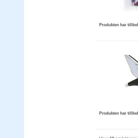
Produkten har till
Produkten har till