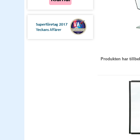
Produkten har till