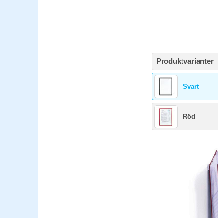
Produktvarianter
Svart
Röd