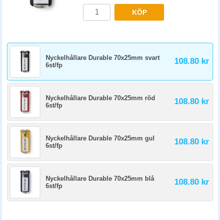
KÖP
Nyckelhållare Durable 70x25mm svart
108.80 kr
6st/fp
Nyckelhållare Durable 70x25mm röd
108.80 kr
6st/fp
Nyckelhållare Durable 70x25mm gul
108.80 kr
6st/fp
Nyckelhållare Durable 70x25mm blå
108.80 kr
6st/fp