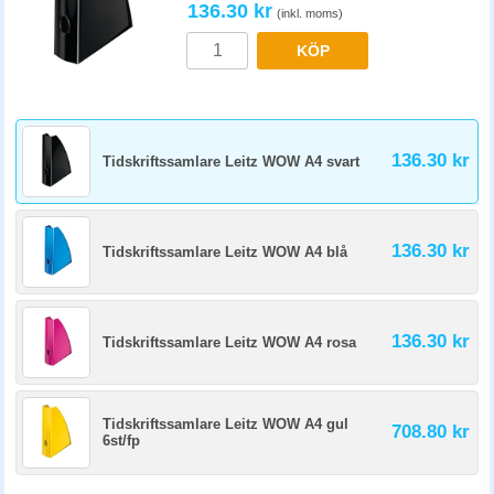
136.30 kr
(inkl. moms)
KÖP
136.30 kr
Tidskriftssamlare Leitz WOW A4 svart
136.30 kr
Tidskriftssamlare Leitz WOW A4 blå
136.30 kr
Tidskriftssamlare Leitz WOW A4 rosa
Tidskriftssamlare Leitz WOW A4 gul
708.80 kr
6st/fp