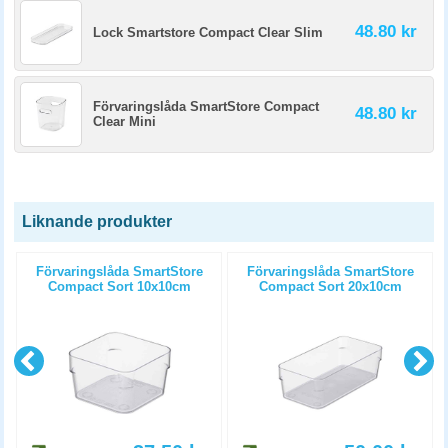
48.80 kr
Lock Smartstore Compact Clear Slim
Förvaringslåda SmartStore Compact
48.80 kr
Clear Mini
Liknande produkter
Förvaringslåda SmartStore
Förvaringslåda SmartStore
Compact Sort 10x10cm
Compact Sort 20x10cm
transparent
transparent