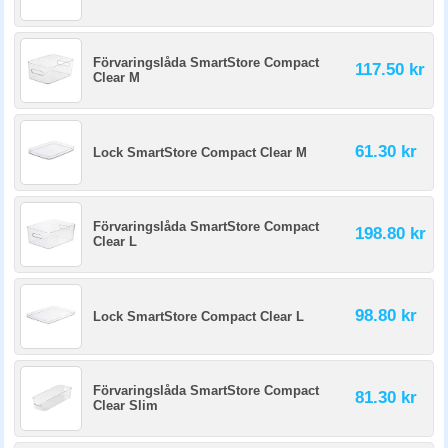
Förvaringslåda SmartStore Compact
117.50 kr
Clear M
61.30 kr
Lock SmartStore Compact Clear M
Förvaringslåda SmartStore Compact
198.80 kr
Clear L
98.80 kr
Lock SmartStore Compact Clear L
Förvaringslåda SmartStore Compact
81.30 kr
Clear Slim