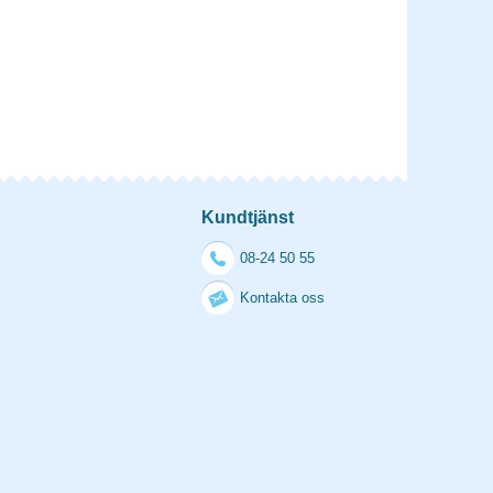
Kundtjänst
08-24 50 55
Kontakta oss