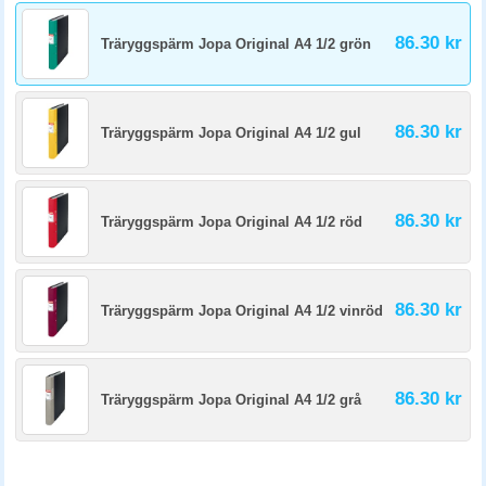
86.30 kr
Träryggspärm Jopa Original A4 1/2 grön
86.30 kr
Träryggspärm Jopa Original A4 1/2 gul
86.30 kr
Träryggspärm Jopa Original A4 1/2 röd
86.30 kr
Träryggspärm Jopa Original A4 1/2 vinröd
86.30 kr
Träryggspärm Jopa Original A4 1/2 grå