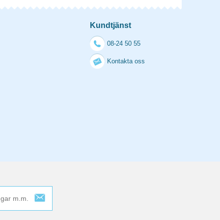
Kundtjänst
08-24 50 55
Kontakta oss