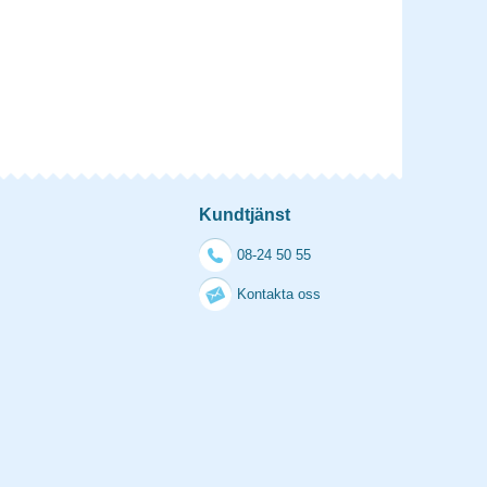
Kundtjänst
08-24 50 55
Kontakta oss