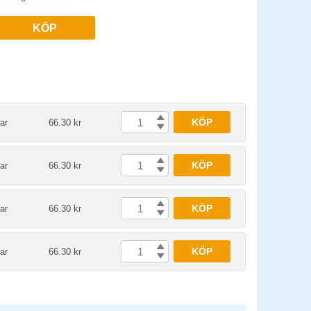
KÖP
KÖP
ar
66.30 kr
KÖP
ar
66.30 kr
KÖP
ar
66.30 kr
KÖP
ar
66.30 kr