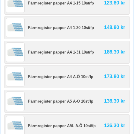
123.80 kr
Pärmregister papper A4 1-15 10st/fp
148.80 kr
Pärmregister papper A4 1-20 10st/fp
186.30 kr
Pärmregister papper A4 1-31 10st/fp
173.80 kr
Pärmregister papper A4 A-Ö 10st/fp
136.30 kr
Pärmregister papper A5 A-Ö 10st/fp
136.30 kr
Pärmregister papper A5L A-Ö 10st/fp