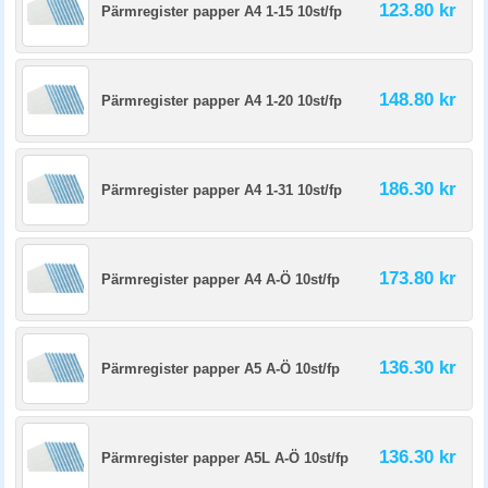
123.80 kr
Pärmregister papper A4 1-15 10st/fp
148.80 kr
Pärmregister papper A4 1-20 10st/fp
186.30 kr
Pärmregister papper A4 1-31 10st/fp
173.80 kr
Pärmregister papper A4 A-Ö 10st/fp
136.30 kr
Pärmregister papper A5 A-Ö 10st/fp
136.30 kr
Pärmregister papper A5L A-Ö 10st/fp