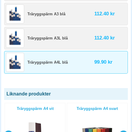
112.40 kr
Träryggspärm A3 blå
112.40 kr
Träryggspärm A3L blå
99.90 kr
Träryggspärm A4L blå
Liknande produkter
Träryggspärm A4 vit
Träryggspärm A4 svart