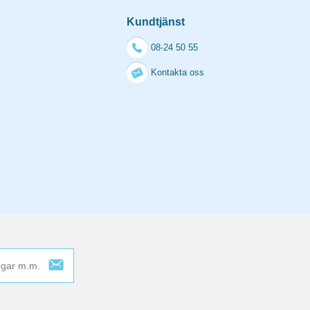
Kundtjänst
08-24 50 55
Kontakta oss