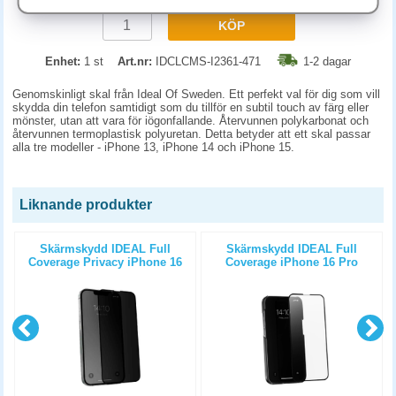
KÖP
Enhet:
1 st
Art.nr:
IDCLCMS-I2361-471
1-2 dagar
Genomskinligt skal från Ideal Of Sweden. Ett perfekt val för dig som vill
skydda din telefon samtidigt som du tillför en subtil touch av färg eller
mönster, utan att vara för iögonfallande. Återvunnen polykarbonat och
återvunnen termoplastisk polyuretan. Detta betyder att ett skal passar
alla tre modeller - iPhone 13, iPhone 14 och iPhone 15.
Liknande produkter
Skärmskydd IDEAL Full
Skärmskydd IDEAL Full
Coverage Privacy iPhone 16
Coverage iPhone 16 Pro
Pro